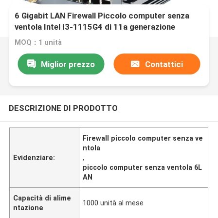
6 Gigabit LAN Firewall Piccolo computer senza
ventola Intel I3-1115G4 di 11a generazione
MOQ：1 unità
Miglior prezzo
Contattici
DESCRIZIONE DI PRODOTTO
Firewall piccolo computer senza ve
ntola
Evidenziare:
,
piccolo computer senza ventola 6L
AN
Capacità di alime
1000 unità al mese
ntazione