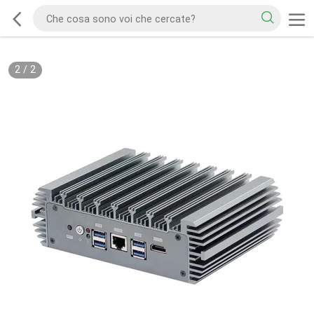
2
/
2