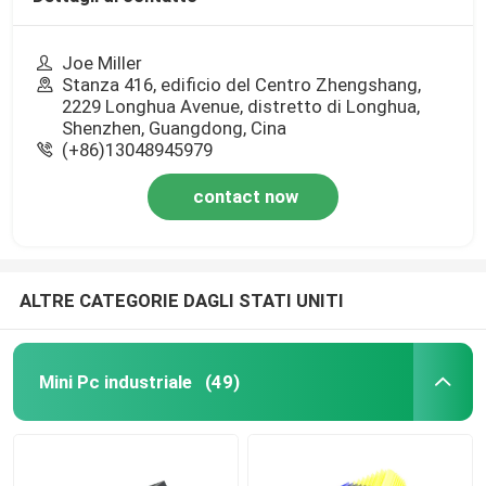
Joe Miller
Stanza 416, edificio del Centro Zhengshang,
2229 Longhua Avenue, distretto di Longhua,
Shenzhen, Guangdong, Cina
(+86)13048945979
contact now
ALTRE CATEGORIE DAGLI STATI UNITI
Mini Pc industriale
(49)