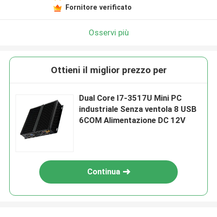
Fornitore verificato
Osservi più
Ottieni il miglior prezzo per
Dual Core I7-3517U Mini PC
industriale Senza ventola 8 USB
6COM Alimentazione DC 12V
Continua