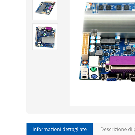
Informazioni dettagliate
Descrizione di