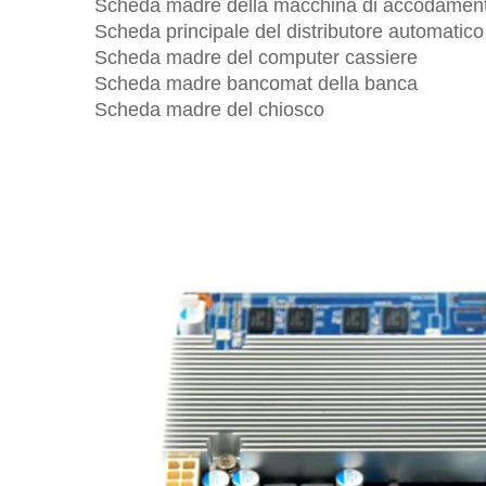
Scheda madre della macchina di accodamen
Scheda principale del distributore automatico
Scheda madre del computer cassiere
Scheda madre bancomat della banca
Scheda madre del chiosco